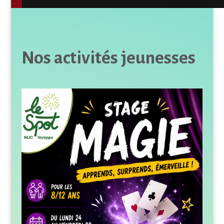
Nos activités jeunesses